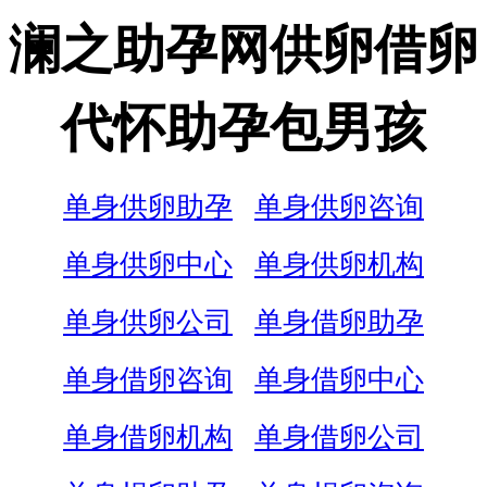
澜之助孕网供卵借卵
代怀助孕包男孩
单身供卵助孕
单身供卵咨询
单身供卵中心
单身供卵机构
单身供卵公司
单身借卵助孕
单身借卵咨询
单身借卵中心
单身借卵机构
单身借卵公司