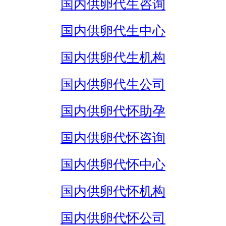
国内供卵代生咨询
国内供卵代生中心
国内供卵代生机构
国内供卵代生公司
国内供卵代怀助孕
国内供卵代怀咨询
国内供卵代怀中心
国内供卵代怀机构
国内供卵代怀公司