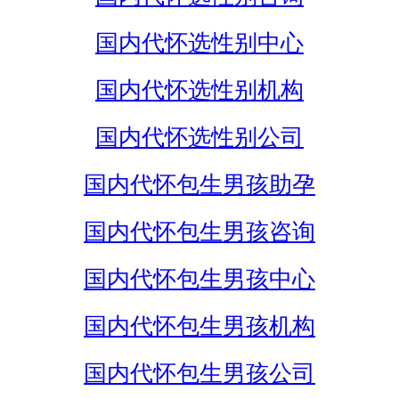
国内代怀选性别中心
国内代怀选性别机构
国内代怀选性别公司
国内代怀包生男孩助孕
国内代怀包生男孩咨询
国内代怀包生男孩中心
国内代怀包生男孩机构
国内代怀包生男孩公司