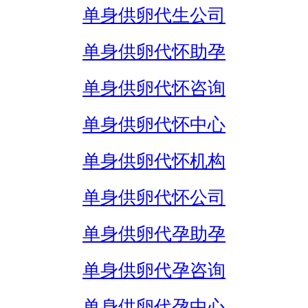
单身供卵代生公司
单身供卵代怀助孕
单身供卵代怀咨询
单身供卵代怀中心
单身供卵代怀机构
单身供卵代怀公司
单身供卵代孕助孕
单身供卵代孕咨询
单身供卵代孕中心