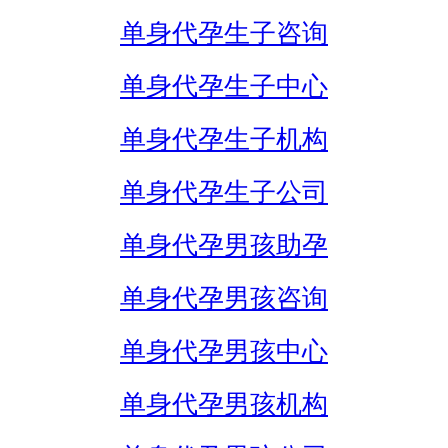
单身代孕生子咨询
单身代孕生子中心
单身代孕生子机构
单身代孕生子公司
单身代孕男孩助孕
单身代孕男孩咨询
单身代孕男孩中心
单身代孕男孩机构