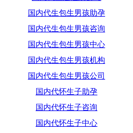
国内代生包生男孩助孕
国内代生包生男孩咨询
国内代生包生男孩中心
国内代生包生男孩机构
国内代生包生男孩公司
国内代怀生子助孕
国内代怀生子咨询
国内代怀生子中心