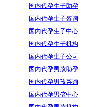
国内代孕生子助孕
国内代孕生子咨询
国内代孕生子中心
国内代孕生子机构
国内代孕生子公司
国内代孕男孩助孕
国内代孕男孩咨询
国内代孕男孩中心