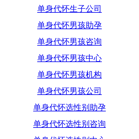
单身代怀生子公司
单身代怀男孩助孕
单身代怀男孩咨询
单身代怀男孩中心
单身代怀男孩机构
单身代怀男孩公司
单身代怀选性别助孕
单身代怀选性别咨询