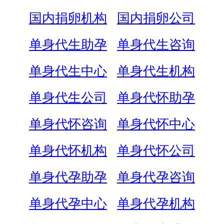
国内捐卵机构
国内捐卵公司
单身代生助孕
单身代生咨询
单身代生中心
单身代生机构
单身代生公司
单身代怀助孕
单身代怀咨询
单身代怀中心
单身代怀机构
单身代怀公司
单身代孕助孕
单身代孕咨询
单身代孕中心
单身代孕机构