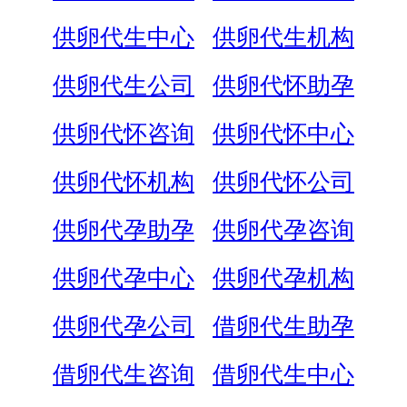
供卵代生中心
供卵代生机构
供卵代生公司
供卵代怀助孕
供卵代怀咨询
供卵代怀中心
供卵代怀机构
供卵代怀公司
供卵代孕助孕
供卵代孕咨询
供卵代孕中心
供卵代孕机构
供卵代孕公司
借卵代生助孕
借卵代生咨询
借卵代生中心