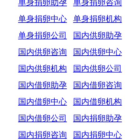
单身捐卵助孕
单身捐卵咨询
单身捐卵中心
单身捐卵机构
单身捐卵公司
国内供卵助孕
国内供卵咨询
国内供卵中心
国内供卵机构
国内供卵公司
国内借卵助孕
国内借卵咨询
国内借卵中心
国内借卵机构
国内借卵公司
国内捐卵助孕
国内捐卵咨询
国内捐卵中心