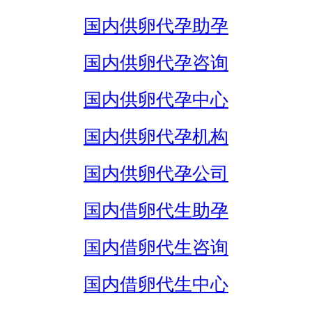
国内供卵代孕助孕
国内供卵代孕咨询
国内供卵代孕中心
国内供卵代孕机构
国内供卵代孕公司
国内借卵代生助孕
国内借卵代生咨询
国内借卵代生中心