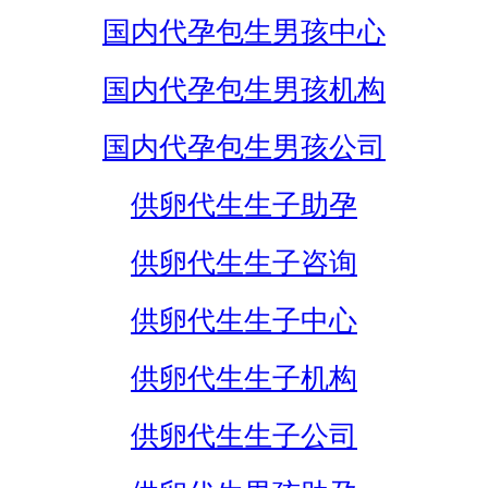
国内代孕包生男孩中心
国内代孕包生男孩机构
国内代孕包生男孩公司
供卵代生生子助孕
供卵代生生子咨询
供卵代生生子中心
供卵代生生子机构
供卵代生生子公司