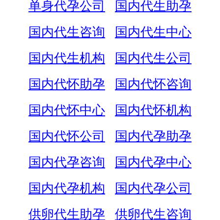
单身代孕公司
国内代生助孕
国内代生咨询
国内代生中心
国内代生机构
国内代生公司
国内代怀助孕
国内代怀咨询
国内代怀中心
国内代怀机构
国内代怀公司
国内代孕助孕
国内代孕咨询
国内代孕中心
国内代孕机构
国内代孕公司
供卵代生助孕
供卵代生咨询