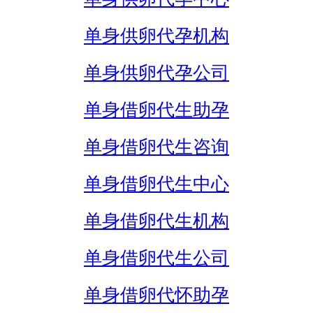
单身供卵代孕机构
单身供卵代孕公司
单身借卵代生助孕
单身借卵代生咨询
单身借卵代生中心
单身借卵代生机构
单身借卵代生公司
单身借卵代怀助孕