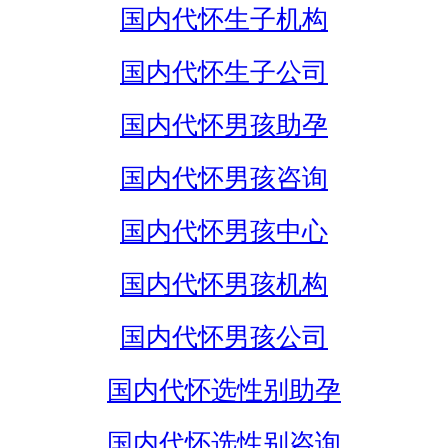
国内代怀生子机构
国内代怀生子公司
国内代怀男孩助孕
国内代怀男孩咨询
国内代怀男孩中心
国内代怀男孩机构
国内代怀男孩公司
国内代怀选性别助孕
国内代怀选性别咨询