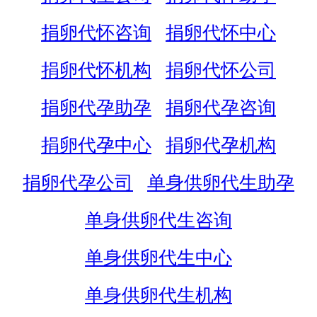
捐卵代怀咨询
捐卵代怀中心
捐卵代怀机构
捐卵代怀公司
捐卵代孕助孕
捐卵代孕咨询
捐卵代孕中心
捐卵代孕机构
捐卵代孕公司
单身供卵代生助孕
单身供卵代生咨询
单身供卵代生中心
单身供卵代生机构