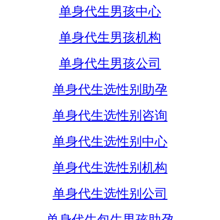
单身代生男孩中心
单身代生男孩机构
单身代生男孩公司
单身代生选性别助孕
单身代生选性别咨询
单身代生选性别中心
单身代生选性别机构
单身代生选性别公司
单身代生包生男孩助孕