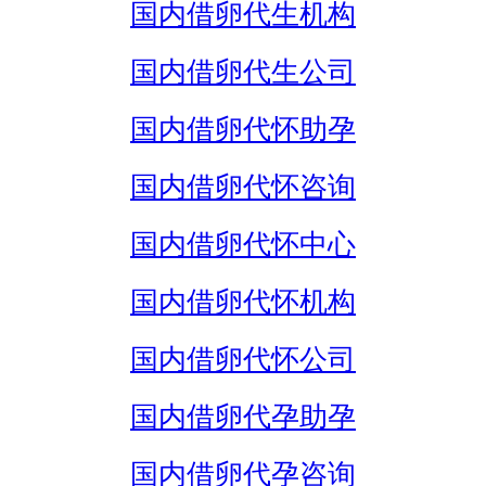
国内借卵代生机构
国内借卵代生公司
国内借卵代怀助孕
国内借卵代怀咨询
国内借卵代怀中心
国内借卵代怀机构
国内借卵代怀公司
国内借卵代孕助孕
国内借卵代孕咨询