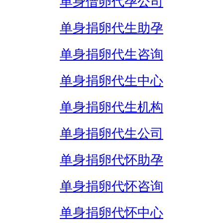
单身借卵代孕公司
单身捐卵代生助孕
单身捐卵代生咨询
单身捐卵代生中心
单身捐卵代生机构
单身捐卵代生公司
单身捐卵代怀助孕
单身捐卵代怀咨询
单身捐卵代怀中心