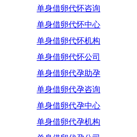
单身借卵代怀咨询
单身借卵代怀中心
单身借卵代怀机构
单身借卵代怀公司
单身借卵代孕助孕
单身借卵代孕咨询
单身借卵代孕中心
单身借卵代孕机构