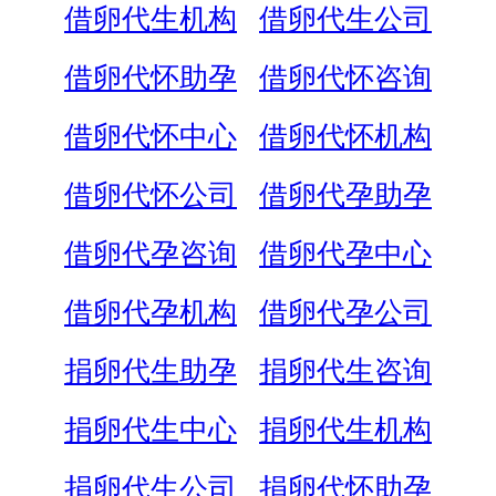
借卵代生机构
借卵代生公司
借卵代怀助孕
借卵代怀咨询
借卵代怀中心
借卵代怀机构
借卵代怀公司
借卵代孕助孕
借卵代孕咨询
借卵代孕中心
借卵代孕机构
借卵代孕公司
捐卵代生助孕
捐卵代生咨询
捐卵代生中心
捐卵代生机构
捐卵代生公司
捐卵代怀助孕