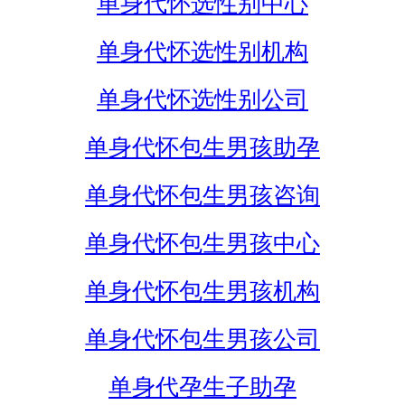
单身代怀选性别中心
单身代怀选性别机构
单身代怀选性别公司
单身代怀包生男孩助孕
单身代怀包生男孩咨询
单身代怀包生男孩中心
单身代怀包生男孩机构
单身代怀包生男孩公司
单身代孕生子助孕