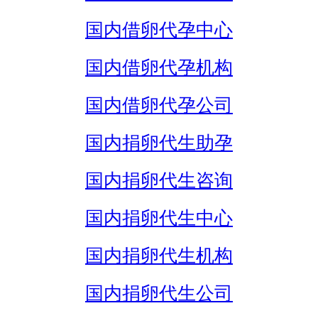
国内借卵代孕中心
国内借卵代孕机构
国内借卵代孕公司
国内捐卵代生助孕
国内捐卵代生咨询
国内捐卵代生中心
国内捐卵代生机构
国内捐卵代生公司