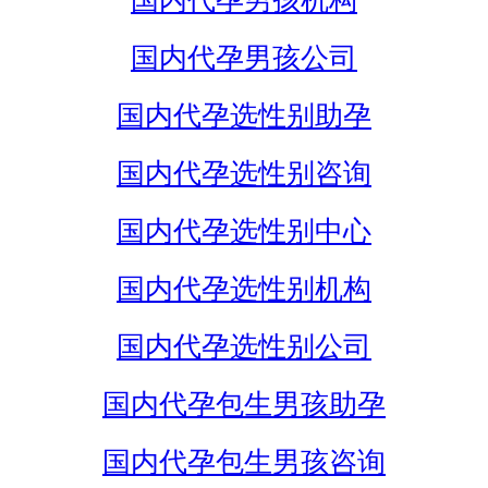
国内代孕男孩机构
国内代孕男孩公司
国内代孕选性别助孕
国内代孕选性别咨询
国内代孕选性别中心
国内代孕选性别机构
国内代孕选性别公司
国内代孕包生男孩助孕
国内代孕包生男孩咨询