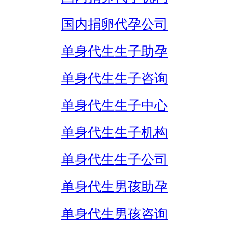
国内捐卵代孕公司
单身代生生子助孕
单身代生生子咨询
单身代生生子中心
单身代生生子机构
单身代生生子公司
单身代生男孩助孕
单身代生男孩咨询