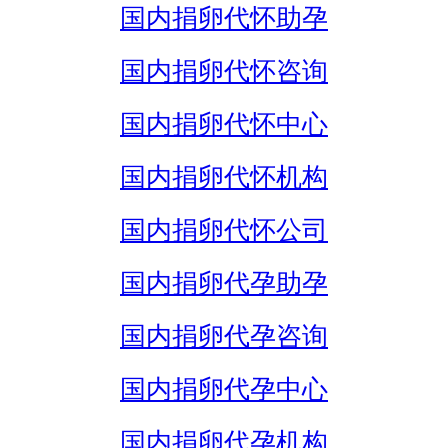
国内捐卵代怀助孕
国内捐卵代怀咨询
国内捐卵代怀中心
国内捐卵代怀机构
国内捐卵代怀公司
国内捐卵代孕助孕
国内捐卵代孕咨询
国内捐卵代孕中心
国内捐卵代孕机构