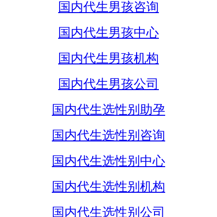
国内代生男孩咨询
国内代生男孩中心
国内代生男孩机构
国内代生男孩公司
国内代生选性别助孕
国内代生选性别咨询
国内代生选性别中心
国内代生选性别机构
国内代生选性别公司