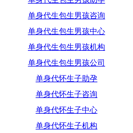
单身代生包生男孩咨询
单身代生包生男孩中心
单身代生包生男孩机构
单身代生包生男孩公司
单身代怀生子助孕
单身代怀生子咨询
单身代怀生子中心
单身代怀生子机构