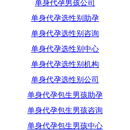
单身代孕男孩公司
单身代孕选性别助孕
单身代孕选性别咨询
单身代孕选性别中心
单身代孕选性别机构
单身代孕选性别公司
单身代孕包生男孩助孕
单身代孕包生男孩咨询
单身代孕包生男孩中心