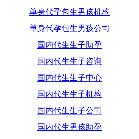
单身代孕包生男孩机构
单身代孕包生男孩公司
国内代生生子助孕
国内代生生子咨询
国内代生生子中心
国内代生生子机构
国内代生生子公司
国内代生男孩助孕