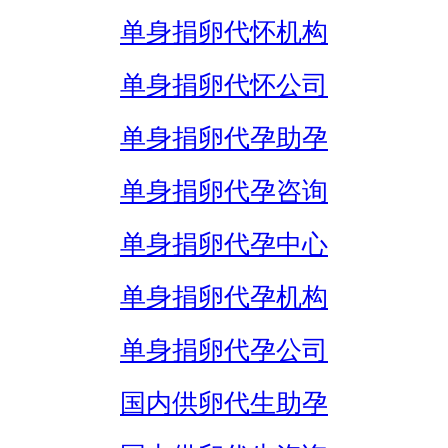
单身捐卵代怀机构
单身捐卵代怀公司
单身捐卵代孕助孕
单身捐卵代孕咨询
单身捐卵代孕中心
单身捐卵代孕机构
单身捐卵代孕公司
国内供卵代生助孕